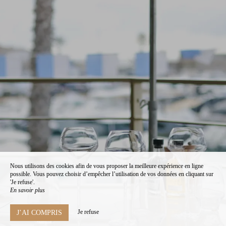
Nous utilisons des cookies afin de vous proposer la meilleure expérience en ligne
possible. Vous pouvez choisir d’empêcher l’utilisation de vos données en cliquant sur
'Je refuse'.
En savoir plus
Je refuse
J’AI COMPRIS